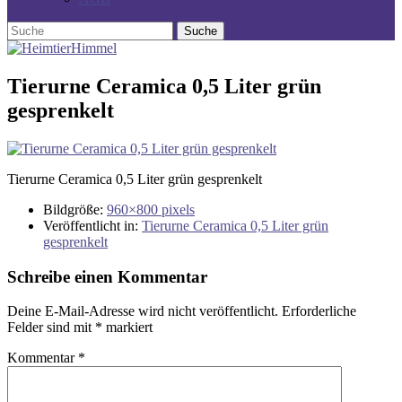
Tierurne Ceramica 0,5 Liter grün
gesprenkelt
Tierurne Ceramica 0,5 Liter grün gesprenkelt
Bildgröße:
960×800 pixels
Veröffentlicht in:
Tierurne Ceramica 0,5 Liter grün
gesprenkelt
Schreibe einen Kommentar
Deine E-Mail-Adresse wird nicht veröffentlicht.
Erforderliche
Felder sind mit
*
markiert
Kommentar
*