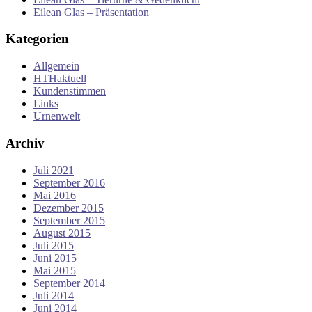
Eilean Glas – Präsentation
Kategorien
Allgemein
HTHaktuell
Kundenstimmen
Links
Urnenwelt
Archiv
Juli 2021
September 2016
Mai 2016
Dezember 2015
September 2015
August 2015
Juli 2015
Juni 2015
Mai 2015
September 2014
Juli 2014
Juni 2014