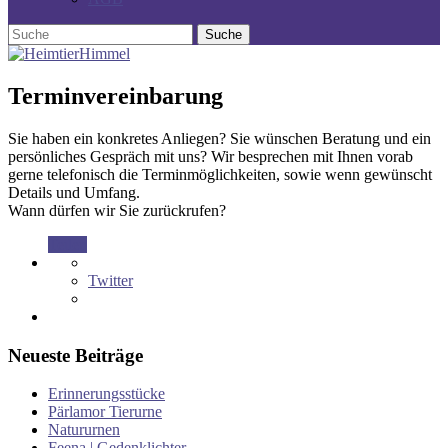
Terminvereinbarung
Sie haben ein konkretes Anliegen? Sie wünschen Beratung und ein
persönliches Gespräch mit uns? Wir besprechen mit Ihnen vorab
gerne telefonisch die Terminmöglichkeiten, sowie wenn gewünscht
Details und Umfang.
Wann dürfen wir Sie zurückrufen?
Teilen
Twitter
Neueste Beiträge
Erinnerungsstücke
Pärlamor Tierurne
Natururnen
Feena | Gedenklichter