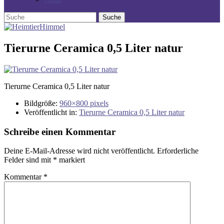
Tierurne Ceramica 0,5 Liter natur
Tierurne Ceramica 0,5 Liter natur
Bildgröße:
960×800 pixels
Veröffentlicht in:
Tierurne Ceramica 0,5 Liter natur
Schreibe einen Kommentar
Deine E-Mail-Adresse wird nicht veröffentlicht.
Erforderliche
Felder sind mit
*
markiert
Kommentar
*