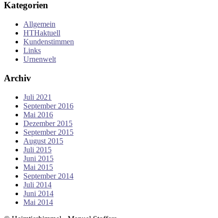
Kategorien
Allgemein
HTHaktuell
Kundenstimmen
Links
Urnenwelt
Archiv
Juli 2021
September 2016
Mai 2016
Dezember 2015
September 2015
August 2015
Juli 2015
Juni 2015
Mai 2015
September 2014
Juli 2014
Juni 2014
Mai 2014