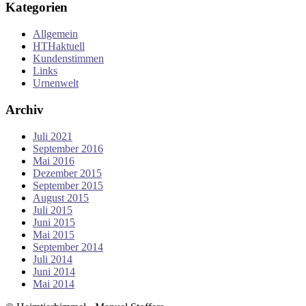
Kategorien
Allgemein
HTHaktuell
Kundenstimmen
Links
Urnenwelt
Archiv
Juli 2021
September 2016
Mai 2016
Dezember 2015
September 2015
August 2015
Juli 2015
Juni 2015
Mai 2015
September 2014
Juli 2014
Juni 2014
Mai 2014