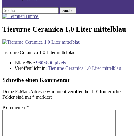
Tierurne Ceramica 1,0 Liter mittelblau
Tierurne Ceramica 1,0 Liter mittelblau
Bildgröße:
960×800 pixels
Veröffentlicht in:
Tierurne Ceramica 1,0 Liter mittelblau
Schreibe einen Kommentar
Deine E-Mail-Adresse wird nicht veröffentlicht.
Erforderliche
Felder sind mit
*
markiert
Kommentar
*