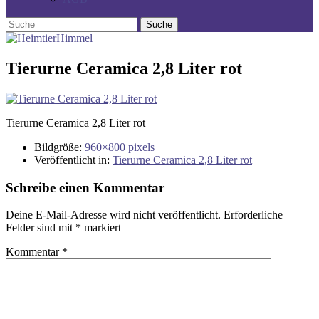
Tierurne Ceramica 2,8 Liter rot
Tierurne Ceramica 2,8 Liter rot
Bildgröße:
960×800 pixels
Veröffentlicht in:
Tierurne Ceramica 2,8 Liter rot
Schreibe einen Kommentar
Deine E-Mail-Adresse wird nicht veröffentlicht.
Erforderliche
Felder sind mit
*
markiert
Kommentar
*