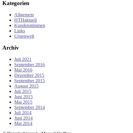
Kategorien
Allgemein
HTHaktuell
Kundenstimmen
Links
Urnenwelt
Archiv
Juli 2021
September 2016
Mai 2016
Dezember 2015
September 2015
August 2015
Juli 2015
Juni 2015
Mai 2015
September 2014
Juli 2014
Juni 2014
Mai 2014