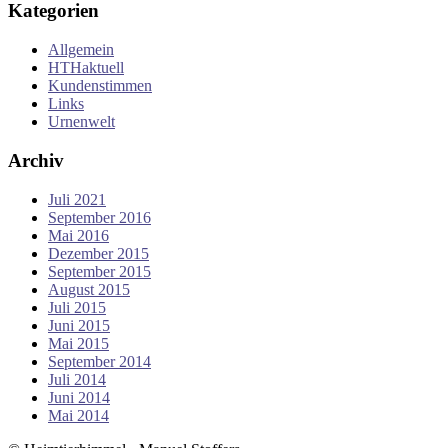
Kategorien
Allgemein
HTHaktuell
Kundenstimmen
Links
Urnenwelt
Archiv
Juli 2021
September 2016
Mai 2016
Dezember 2015
September 2015
August 2015
Juli 2015
Juni 2015
Mai 2015
September 2014
Juli 2014
Juni 2014
Mai 2014