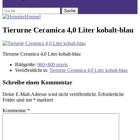
Tierurne Ceramica 4,0 Liter kobalt-blau
Tierurne Ceramica 4,0 Liter kobalt-blau
Bildgröße:
960×800 pixels
Veröffentlicht in:
Tierurne Ceramica 4,0 Liter kobalt-blau
Schreibe einen Kommentar
Deine E-Mail-Adresse wird nicht veröffentlicht.
Erforderliche
Felder sind mit
*
markiert
Kommentar
*