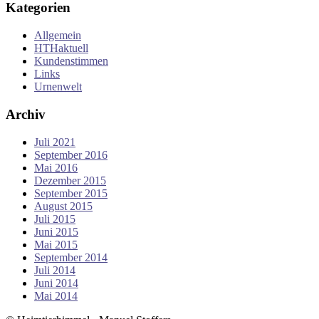
Kategorien
Allgemein
HTHaktuell
Kundenstimmen
Links
Urnenwelt
Archiv
Juli 2021
September 2016
Mai 2016
Dezember 2015
September 2015
August 2015
Juli 2015
Juni 2015
Mai 2015
September 2014
Juli 2014
Juni 2014
Mai 2014