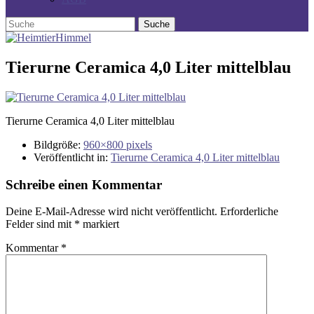
Tierurne Ceramica 4,0 Liter mittelblau
Tierurne Ceramica 4,0 Liter mittelblau
Bildgröße:
960×800 pixels
Veröffentlicht in:
Tierurne Ceramica 4,0 Liter mittelblau
Schreibe einen Kommentar
Deine E-Mail-Adresse wird nicht veröffentlicht.
Erforderliche
Felder sind mit
*
markiert
Kommentar
*