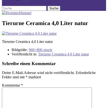
Tierurne Ceramica 4,0 Liter natur
Tierurne Ceramica 4,0 Liter natur
Bildgröße:
960×800 pixels
Veröffentlicht in:
Tierurne Ceramica 4,0 Liter natur
Schreibe einen Kommentar
Deine E-Mail-Adresse wird nicht veröffentlicht.
Erforderliche
Felder sind mit
*
markiert
Kommentar
*