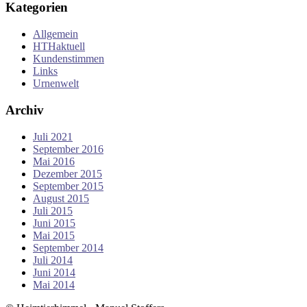
Kategorien
Allgemein
HTHaktuell
Kundenstimmen
Links
Urnenwelt
Archiv
Juli 2021
September 2016
Mai 2016
Dezember 2015
September 2015
August 2015
Juli 2015
Juni 2015
Mai 2015
September 2014
Juli 2014
Juni 2014
Mai 2014