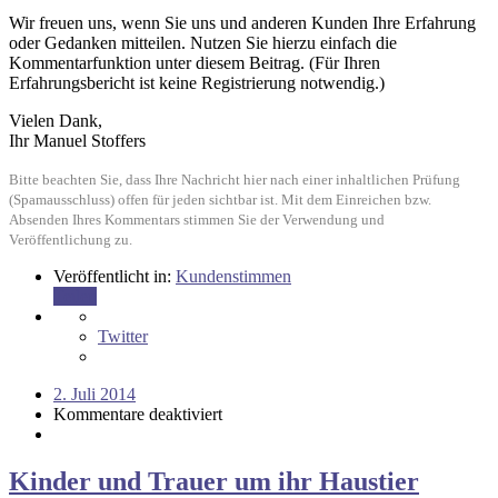
Wir freuen uns, wenn Sie uns und anderen Kunden Ihre Erfahrung
oder Gedanken mitteilen. Nutzen Sie hierzu einfach die
Kommentarfunktion unter diesem Beitrag. (Für Ihren
Erfahrungsbericht ist keine Registrierung notwendig.)
Vielen Dank,
Ihr Manuel Stoffers
Bitte beachten Sie, dass Ihre Nachricht hier nach einer inhaltlichen Prüfung
(Spamausschluss) offen für jeden sichtbar ist. Mit dem Einreichen bzw.
Absenden Ihres Kommentars stimmen Sie der Verwendung und
Veröffentlichung zu.
Veröffentlicht in:
Kundenstimmen
Teilen
Twitter
2. Juli 2014
Kommentare deaktiviert
Kinder und Trauer um ihr Haustier