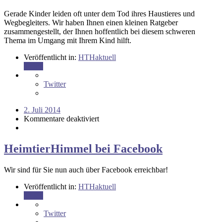
Gerade Kinder leiden oft unter dem Tod ihres Haustieres und
Wegbegleiters. Wir haben Ihnen einen kleinen Ratgeber
zusammengestellt, der Ihnen hoffentlich bei diesem schweren
Thema im Umgang mit Ihrem Kind hilft.
Veröffentlicht in:
HTHaktuell
Teilen
Twitter
2. Juli 2014
Kommentare deaktiviert
HeimtierHimmel bei Facebook
Wir sind für Sie nun auch über Facebook erreichbar!
Veröffentlicht in:
HTHaktuell
Teilen
Twitter