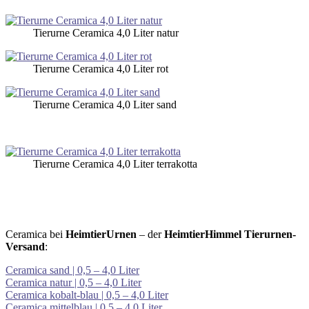
Tierurne Ceramica 4,0 Liter natur
Tierurne Ceramica 4,0 Liter rot
Tierurne Ceramica 4,0 Liter sand
Tierurne Ceramica 4,0 Liter terrakotta
Ceramica bei
HeimtierUrnen
– der
HeimtierHimmel Tierurnen-
Versand
:
Ceramica sand | 0,5 – 4,0 Liter
Ceramica natur | 0,5 – 4,0 Liter
Ceramica kobalt-blau | 0,5 – 4,0 Liter
Ceramica mittelblau | 0,5 – 4,0 Liter