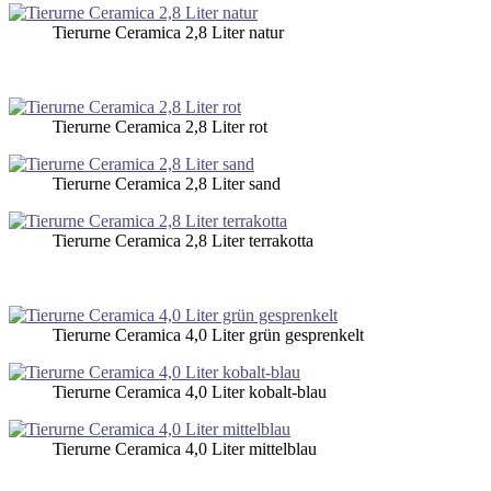
Tierurne Ceramica 2,8 Liter natur
Tierurne Ceramica 2,8 Liter rot
Tierurne Ceramica 2,8 Liter sand
Tierurne Ceramica 2,8 Liter terrakotta
Tierurne Ceramica 4,0 Liter grün gesprenkelt
Tierurne Ceramica 4,0 Liter kobalt-blau
Tierurne Ceramica 4,0 Liter mittelblau