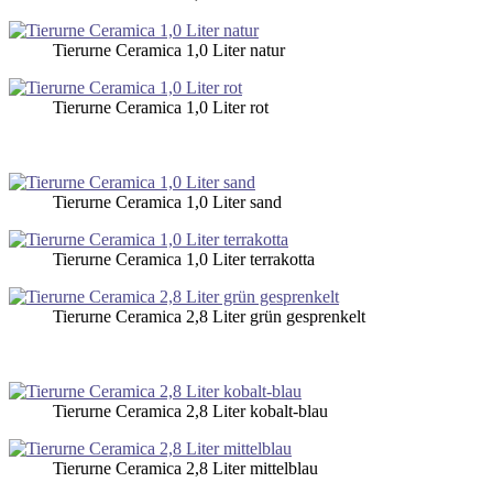
Tierurne Ceramica 1,0 Liter natur
Tierurne Ceramica 1,0 Liter rot
Tierurne Ceramica 1,0 Liter sand
Tierurne Ceramica 1,0 Liter terrakotta
Tierurne Ceramica 2,8 Liter grün gesprenkelt
Tierurne Ceramica 2,8 Liter kobalt-blau
Tierurne Ceramica 2,8 Liter mittelblau