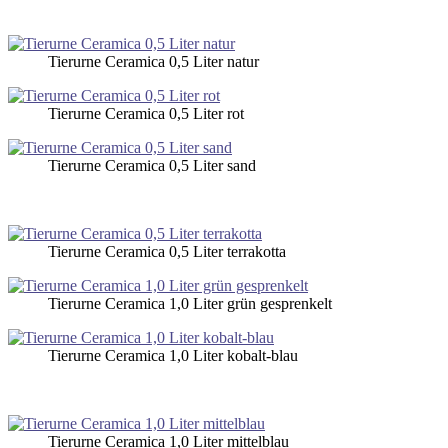
Tierurne Ceramica 0,5 Liter natur
Tierurne Ceramica 0,5 Liter rot
Tierurne Ceramica 0,5 Liter sand
Tierurne Ceramica 0,5 Liter terrakotta
Tierurne Ceramica 1,0 Liter grün gesprenkelt
Tierurne Ceramica 1,0 Liter kobalt-blau
Tierurne Ceramica 1,0 Liter mittelblau