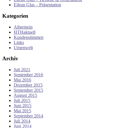
Eilean Glas – Präsentation
Kategorien
Allgemein
HTHaktuell
Kundenstimmen
Links
Urnenwelt
Archiv
Juli 2021
September 2016
Mai 2016
Dezember 2015
September 2015
August 2015
Juli 2015
Juni 2015
Mai 2015
September 2014
Juli 2014
Juni 2014