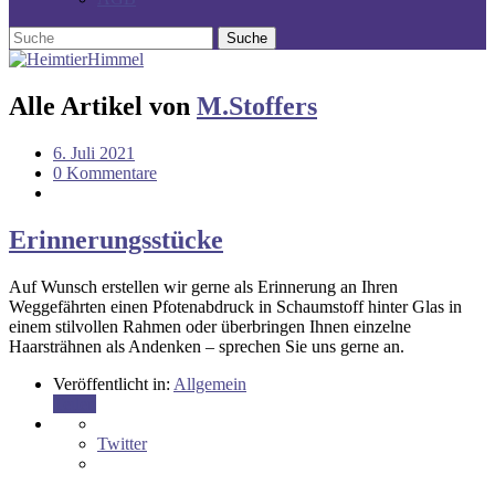
Alle Artikel von
M.Stoffers
6. Juli 2021
0 Kommentare
Erinnerungsstücke
Auf Wunsch erstellen wir gerne als Erinnerung an Ihren
Weggefährten einen Pfotenabdruck in Schaumstoff hinter Glas in
einem stilvollen Rahmen oder überbringen Ihnen einzelne
Haarsträhnen als Andenken – sprechen Sie uns gerne an.
Veröffentlicht in:
Allgemein
Teilen
Twitter